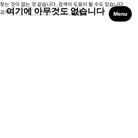
찾는 것이 없는 것 같습니다. 검색이 도움이 될 수도 있습니다.
여기에 아무것도 없습니다
검색…
Menu