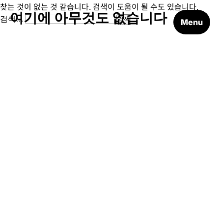
찾는 것이 없는 것 같습니다. 검색이 도움이 될 수도 있습니다.
여기에 아무것도 없습니다
검색…
Menu