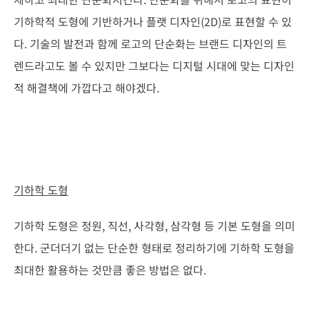
기하학적 도형에 기반하거나 플랫 디자인(2D)로 표현할 수 있
다. 기술의 발전과 함께 로고의 단순화는 브랜드 디자인의 트
렌드라고도 볼 수 있지만 그보다는 디지털 시대에 맞는 디자인
적 해결책에 가깝다고 해야겠다.
기하학 도형
기하학 도형은 정원, 직선, 사각형, 삼각형 등 기본 도형을 의미
한다. 군더더기 없는 단순한 형태로 정리하기에 기하학 도형을
최대한 활용하는 것만큼 좋은 방법은 없다.