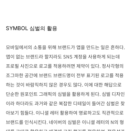
SYMBOL 심벌의 활용
모바일에서의 소통을 위해 브랜드가 앱을 만드는 일은 흔하다.
앱이 없는 브랜드라 할지라도 SNS 계정을 사용하게 되는데
프로필 사진으로 로고를 적용하려면 제약이 있다. 정사각형의
조그마한 공간에 브랜드 브랜드명이 전부 표기된 로고를 적용
하는 것이 바람직하지 않은 경우도 많다. 이에 대한 해답으로
단순한 원포인트 그래픽의 심벌을 활용하게 된다. 심벌 디자인
이라 하더라도 과거와 같은 복잡한 디테일이 들어간 심벌은 찾
아보기 힘들다. 이니셜 레터 활용하여 명료하고도 직관적으로
브랜드를 인식시킨다. 네이버의 심벌은 이니셜 레터의 N의 형