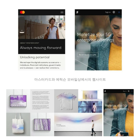
마스터카드와 에릭슨 모바일상에서의 웹사이트