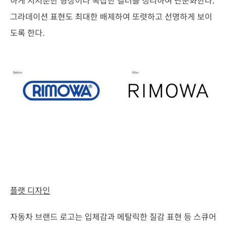
그라데이션 표현도 최대한 배제하여 또렷하고 선명하게 보이
도록 한다.
플랫 디자인
자동차 브랜드 로고는 입체감과 메탈릭한 질감 표현 등 스큐어