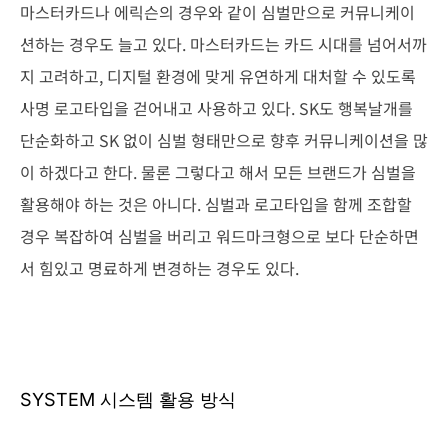
마스터카드나 에릭슨의 경우와 같이 심벌만으로 커뮤니케이
션하는 경우도 늘고 있다. 마스터카드는 카드 시대를 넘어서까
지 고려하고, 디지털 환경에 맞게 유연하게 대처할 수 있도록
사명 로고타입을 걷어내고 사용하고 있다. SK도 행복날개를
단순화하고 SK 없이 심벌 형태만으로 향후 커뮤니케이션을 많
이 하겠다고 한다. 물론 그렇다고 해서 모든 브랜드가 심벌을
활용해야 하는 것은 아니다. 심벌과 로고타입을 함께 조합할
경우 복잡하여 심벌을 버리고 워드마크형으로 보다 단순하면
서 힘있고 명료하게 변경하는 경우도 있다.
SYSTEM 시스템 활용 방식