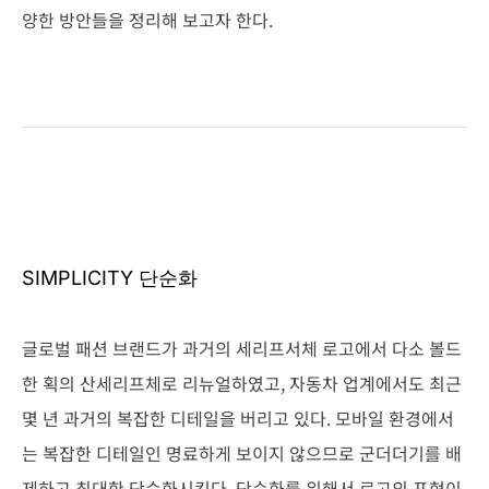
양한 방안들을 정리해 보고자 한다.
SIMPLICITY 단순화
글로벌 패션 브랜드가 과거의 세리프서체 로고에서 다소 볼드
한 획의 산세리프체로 리뉴얼하였고, 자동차 업계에서도 최근
몇 년 과거의 복잡한 디테일을 버리고 있다. 모바일 환경에서
는 복잡한 디테일인 명료하게 보이지 않으므로 군더더기를 배
제하고 최대한 단순화시킨다. 단순화를 위해서 로고의 표현이