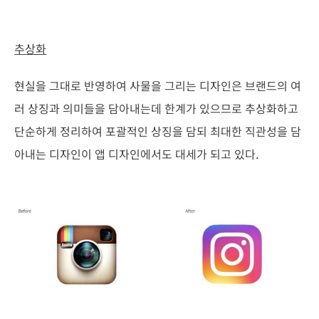
추상화
현실을 그대로 반영하여 사물을 그리는 디자인은 브랜드의 여
러 상징과 의미들을 담아내는데 한계가 있으므로 추상화하고
단순하게 정리하여 포괄적인 상징을 담되 최대한 직관성을 담
아내는 디자인이 앱 디자인에서도 대세가 되고 있다.