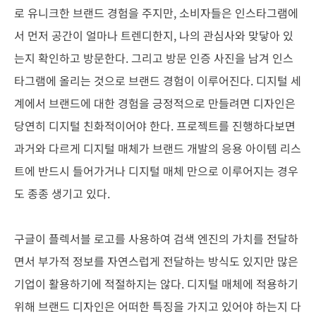
로 유니크한 브랜드 경험을 주지만, 소비자들은 인스타그램에
서 먼저 공간이 얼마나 트렌디한지, 나의 관심사와 맞닿아 있
는지 확인하고 방문한다. 그리고 방문 인증 사진을 남겨 인스
타그램에 올리는 것으로 브랜드 경험이 이루어진다. 디지털 세
계에서 브랜드에 대한 경험을 긍정적으로 만들려면 디자인은
당연히 디지털 친화적이어야 한다. 프로젝트를 진행하다보면
과거와 다르게 디지털 매체가 브랜드 개발의 응용 아이템 리스
트에 반드시 들어가거나 디지털 매체 만으로 이루어지는 경우
도 종종 생기고 있다.
구글이 플렉서블 로고를 사용하여 검색 엔진의 가치를 전달하
면서 부가적 정보를 자연스럽게 전달하는 방식도 있지만 많은
기업이 활용하기에 적절하지는 않다. 디지털 매체에 적용하기
위해 브랜드 디자인은 어떠한 특징을 가지고 있어야 하는지 다