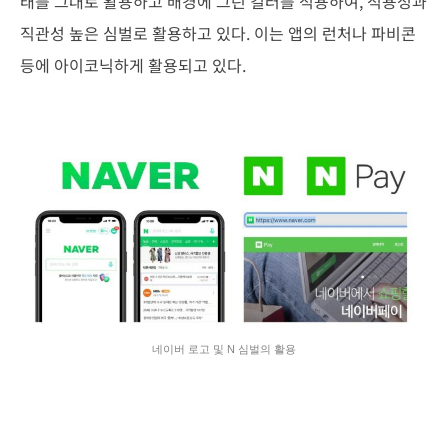
태를 그대로 활용하고 배경에 그린 컬러를 적용하여, 적용성과
직관성 높은 심벌로 활용하고 있다. 이는 앱의 런처나 파비콘
등에 아이코닉하게 활용되고 있다.
네이버 로고 및 N 심벌의 활용