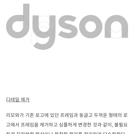
디테일 제거
리모와가 기존 로고에 있던 프레임과 둥글고 두꺼운 형태의 로
고에서 프레임을 제거하고 심플하게 변경한 것과 같이, 불필요
하게 지저분한 형상이나 복잡한 컬러를 정리하여 단순화한다.