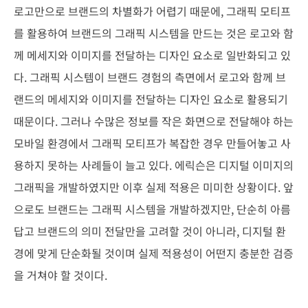
로고만으로 브랜드의 차별화가 어렵기 때문에, 그래픽 모티프
를 활용하여 브랜드의 그래픽 시스템을 만드는 것은 로고와 함
께 메세지와 이미지를 전달하는 디자인 요소로 일반화되고 있
다. 그래픽 시스템이 브랜드 경험의 측면에서 로고와 함께 브
랜드의 메세지와 이미지를 전달하는 디자인 요소로 활용되기
때문이다. 그러나 수많은 정보를 작은 화면으로 전달해야 하는
모바일 환경에서 그래픽 모티프가 복잡한 경우 만들어놓고 사
용하지 못하는 사례들이 늘고 있다. 에릭슨은 디지털 이미지의
그래픽을 개발하였지만 이후 실제 적용은 미미한 상황이다. 앞
으로도 브랜드는 그래픽 시스템을 개발하겠지만, 단순히 아름
답고 브랜드의 의미 전달만을 고려할 것이 아니라, 디지털 환
경에 맞게 단순화될 것이며 실제 적용성이 어떤지 충분한 검증
을 거쳐야 할 것이다.