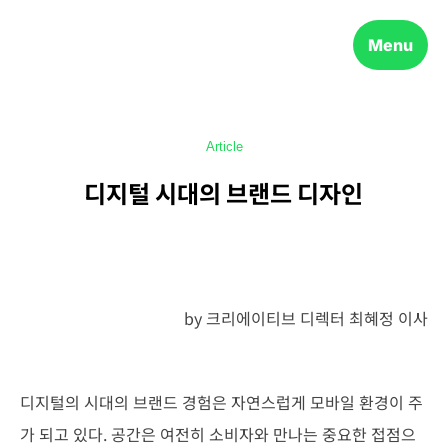
Menu
Article
디지털 시대의 브랜드 디자인
by 크리에이티브 디렉터 최혜정 이사
디지털의 시대의 브랜드 경험은 자연스럽게 모바일 환경이 주
가 되고 있다. 공간은 여전히 소비자와 만나는 중요한 접점으