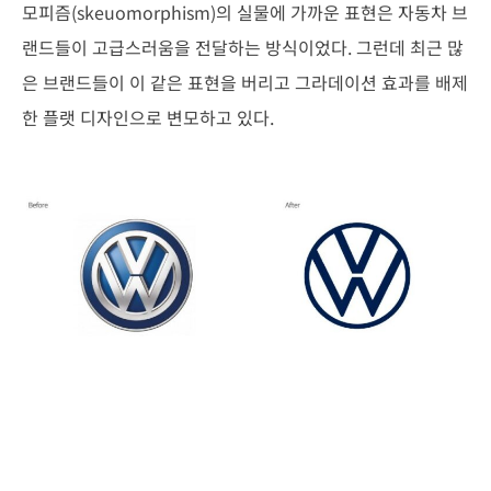
모피즘(skeuomorphism)의 실물에 가까운 표현은 자동차 브
랜드들이 고급스러움을 전달하는 방식이었다. 그런데 최근 많
은 브랜드들이 이 같은 표현을 버리고 그라데이션 효과를 배제
한 플랫 디자인으로 변모하고 있다.