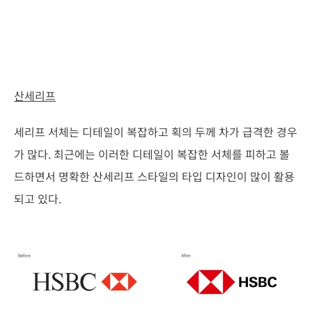
산세리프
세리프 서체는 디테일이 복잡하고 획의 두께 차가 급격한 경우
가 많다. 최근에는 이러한 디테일이 복잡한 서체를 피하고 볼
드하면서 명확한 산세리프 스타일의 타입 디자인이 많이 활용
되고 있다.