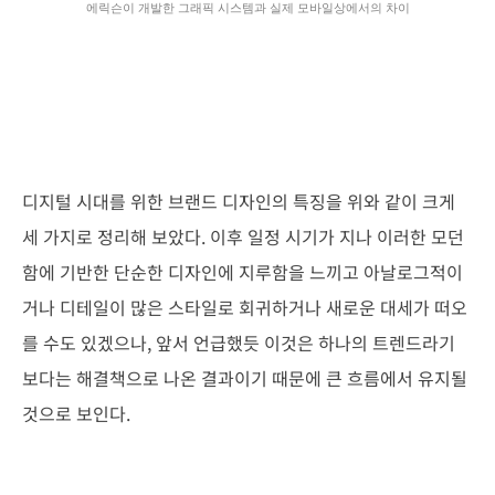
에릭슨이 개발한 그래픽 시스템과 실제 모바일상에서의 차이
디지털 시대를 위한 브랜드 디자인의 특징을 위와 같이 크게
세 가지로 정리해 보았다. 이후 일정 시기가 지나 이러한 모던
함에 기반한 단순한 디자인에 지루함을 느끼고 아날로그적이
거나 디테일이 많은 스타일로 회귀하거나 새로운 대세가 떠오
를 수도 있겠으나, 앞서 언급했듯 이것은 하나의 트렌드라기
보다는 해결책으로 나온 결과이기 때문에 큰 흐름에서 유지될
것으로 보인다.