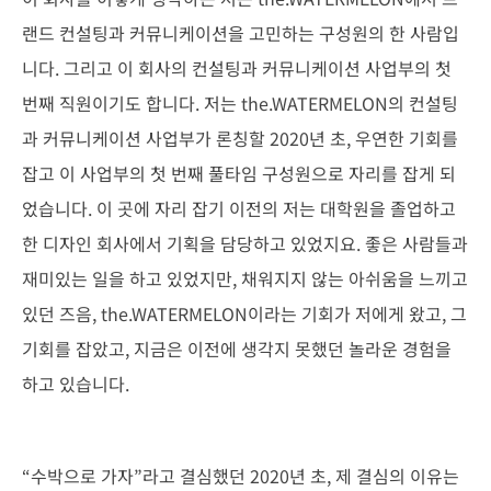
랜드 컨설팅과 커뮤니케이션을 고민하는 구성원의 한 사람입
니다. 그리고 이 회사의 컨설팅과 커뮤니케이션 사업부의 첫
번째 직원이기도 합니다. 저는 the.WATERMELON의 컨설팅
과 커뮤니케이션 사업부가 론칭할 2020년 초, 우연한 기회를
잡고 이 사업부의 첫 번째 풀타임 구성원으로 자리를 잡게 되
었습니다. 이 곳에 자리 잡기 이전의 저는 대학원을 졸업하고
한 디자인 회사에서 기획을 담당하고 있었지요. 좋은 사람들과
재미있는 일을 하고 있었지만, 채워지지 않는 아쉬움을 느끼고
있던 즈음, the.WATERMELON이라는 기회가 저에게 왔고, 그
기회를 잡았고, 지금은 이전에 생각지 못했던 놀라운 경험을
하고 있습니다.
“수박으로 가자”라고 결심했던 2020년 초, 제 결심의 이유는