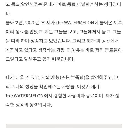
고 돕고 확인해주는 존재가 바로 동료 아닐까?’ 하는 생각입니
다.
돌아보면, 2020년 초 제가 the.WATERMELON에 들어온 이후
여러 동료를 만났고, 저는 그들을 보고, 그들에게서 듣고, 그들
을 따라 하며 성장하고 있었습니다. 그리고 제가 이 공간에서
성장하고 있다고 생각하는 가장 큰 이유는 바로 저의 동료들이
그렇다고 말해주고 있기 때문입니다.
내가 배울 수 있고, 저의 재능(또는 부족함)을 발견해주고, 그
리고 나의 성장을 확인해주는 사람들. 이것이 제가
the.WATERMELON에서 경험한 사람이자 동료이며, 제가 생
각한 성장의 동력입니다.