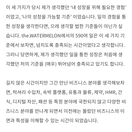
이 세 가지가 당시 제가 생각했던 ‘내 성장을 위해 필요한 경험’
이었고, ‘나의 성장을 가늠할 기준’ 이었습니다. 일의 경험을 통
한 성장을 생각한다면, 으레 생각할 법한 기준들이 아닌가 싶
습니다. the.WATERMELON에서의 590여 일은 이 세 가지 기
준에서 보자면, 넘치도록 충족되는 시간이었다고 생각합니다.
그러니 당연하게, 제가 생각했던 일을 통한 성장은 처음에 생
각했던 저의 기준을 (매우) 뛰어넘어 충족되고 있기도 합니다.
길지 않은 시간이지만 그간 만난 비즈니스 분야를 생각해보자
면, 럭셔리 수입차, 숙박 플랫폼, 유통과 물류, 제약, HMR, 간
식, 디지털 자산, 패션 등 특정 분야에 국한되지 않고 다양한 비
즈니스 분야를 만나게 되면서 이전에는 몰랐던 비즈니스의 이
면과 특성을 이해할 수 있는 시간이 되었습니다.