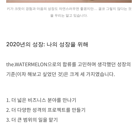
키가 크듯이 경험과 마음의 성장도 자연스러우면 좋겠지만.... 결코 그렇지 않다는 것
을 우리는 알고 있습니다.
2020년의 성장: 나의 성장을 위해
the.WATERMELON으로의 합류를 고민하며 생각했던 성장의
기준(이자 해보고 싶었던 것)은 크게 세 가지였습니다.
1. 더 넓은 비즈니스 분야를 만나기
2. 더 다양한 성격의 프로젝트를 만들기
3. 더 큰 범위의 일을 맡기