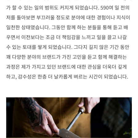
가 할 수 있는 일의 범위도 커지게 되었습니다. 590여 일 전의
저를 돌아보면 부끄러울 정도로 분야에 대한 경험이나 지식이
일천한 상태였습니다. 그동안 함께 하는 분들을 통해 듣고 배
우면서 이전보다는 조금 더 책임감을 느끼고 일을 끌고 나갈
수 있는 토대를 쌓게 되었습니다. 그다지 길지 않은 기간 동안
꽤 다양한 분야의 브랜드가 가진 고민을 듣고 함께 해결하는
과정은 제가 가지고 있던 브랜드에 대한 관심을 더욱더 깊게
하고, 감수성은 한층 더 날카롭게 벼르는 시간이 되었습니다.