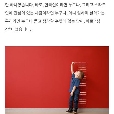
단 하나였습니다. 바로, 한국인이라면 누구나, 그리고 스타트
업에 관심이 있는 사람이라면 누구나, 아니 일하며 살아가는
우리라면 누구나 듣고 생각할 수밖에 없는 단어, 바로 “성
장”이었습니다.