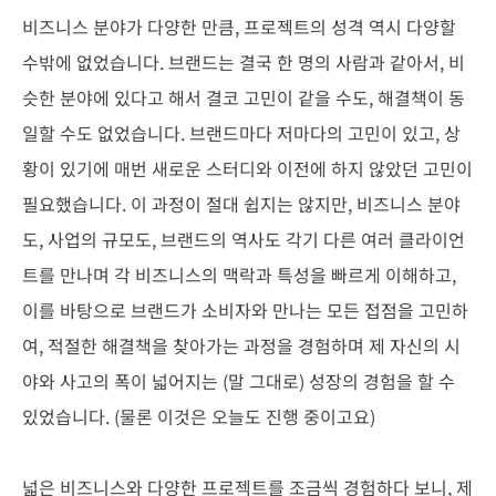
비즈니스 분야가 다양한 만큼, 프로젝트의 성격 역시 다양할
수밖에 없었습니다. 브랜드는 결국 한 명의 사람과 같아서, 비
슷한 분야에 있다고 해서 결코 고민이 같을 수도, 해결책이 동
일할 수도 없었습니다. 브랜드마다 저마다의 고민이 있고, 상
황이 있기에 매번 새로운 스터디와 이전에 하지 않았던 고민이
필요했습니다. 이 과정이 절대 쉽지는 않지만, 비즈니스 분야
도, 사업의 규모도, 브랜드의 역사도 각기 다른 여러 클라이언
트를 만나며 각 비즈니스의 맥락과 특성을 빠르게 이해하고,
이를 바탕으로 브랜드가 소비자와 만나는 모든 접점을 고민하
여, 적절한 해결책을 찾아가는 과정을 경험하며 제 자신의 시
야와 사고의 폭이 넓어지는 (말 그대로) 성장의 경험을 할 수
있었습니다. (물론 이것은 오늘도 진행 중이고요)
넓은 비즈니스와 다양한 프로젝트를 조금씩 경험하다 보니, 제