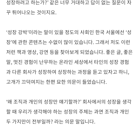
성장하려고 하는가?’ 같은 너무 거대하고 답이 없는 질문이 자
꾸 튀어나오는 것이지요.
‘성장 강박’이라는 말이 있을 정도의 사회인 한국 서울에선 ‘성
장’에 관한 콘텐츠는 수없이 많이 있습니다. 그래서 저도 이런
저런 책과 영상, 강연 등을 찾아보게 되었습니다. 좋은 글, 좋은
말, 멋진 경험이 난무하는 온라인 세상에서 타인의 성장 경험
과 다른 회사가 성장하여 상장하는 과정을 듣고 있자고 하니,
고개가 끄덕여지는 한편 묘한 의문이 들었습니다.
‘왜 조직과 개인의 성장만 얘기할까?’ 회사에서의 성장을 생각
할 때 우리가 생각해야 하는 성장의 주체는 과연 조직과 개인
두 가지만이 전부일까? 라는 의문 말입니다.