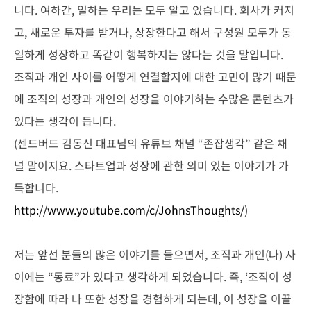
니다. 여하간, 일하는 우리는 모두 알고 있습니다. 회사가 커지
고, 새로운 투자를 받거나, 상장한다고 해서 구성원 모두가 동
일하게 성장하고 똑같이 행복하지는 않다는 것을 말입니다.
조직과 개인 사이를 어떻게 연결할지에 대한 고민이 많기 때문
에 조직의 성장과 개인의 성장을 이야기하는 수많은 콘텐츠가
있다는 생각이 듭니다.
(센드버드 김동신 대표님의 유튜브 채널 “존잡생각” 같은 채
널 말이지요. 스타트업과 성장에 관한 의미 있는 이야기가 가
득합니다.
http://www.youtube.com/c/JohnsThoughts/
)
저는 앞선 분들의 많은 이야기를 들으면서, 조직과 개인(나) 사
이에는 “동료”가 있다고 생각하게 되었습니다. 즉, ‘조직이 성
장함에 따라 나 또한 성장을 경험하게 되는데, 이 성장을 이끌