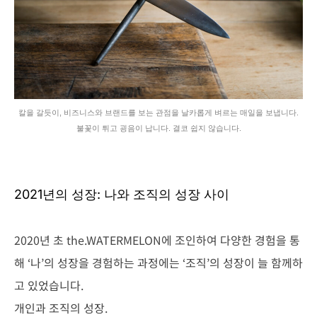
칼을 갈듯이, 비즈니스와 브랜드를 보는 관점을 날카롭게 벼르는 매일을 보냅니다.
불꽃이 튀고 굉음이 납니다. 결코 쉽지 않습니다.
2021년의 성장: 나와 조직의 성장 사이
2020년 초 the.WATERMELON에 조인하여 다양한 경험을 통
해 ‘나’의 성장을 경험하는 과정에는 ‘조직’의 성장이 늘 함께하
고 있었습니다.
개인과 조직의 성장.