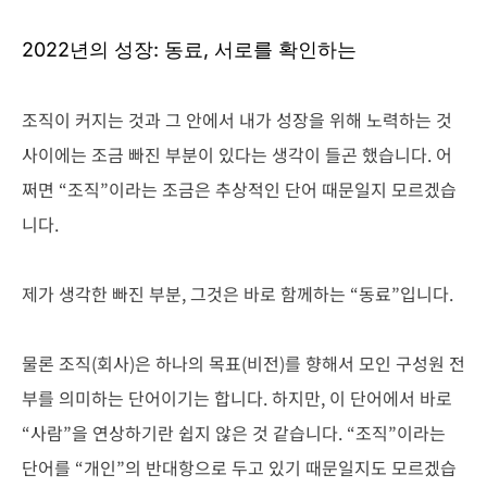
2022년의 성장: 동료, 서로를 확인하는
조직이 커지는 것과 그 안에서 내가 성장을 위해 노력하는 것
사이에는 조금 빠진 부분이 있다는 생각이 들곤 했습니다. 어
쩌면 “조직”이라는 조금은 추상적인 단어 때문일지 모르겠습
니다.
제가 생각한 빠진 부분, 그것은 바로 함께하는 “동료”입니다.
물론 조직(회사)은 하나의 목표(비전)를 향해서 모인 구성원 전
부를 의미하는 단어이기는 합니다. 하지만, 이 단어에서 바로
“사람”을 연상하기란 쉽지 않은 것 같습니다. “조직”이라는
단어를 “개인”의 반대항으로 두고 있기 때문일지도 모르겠습