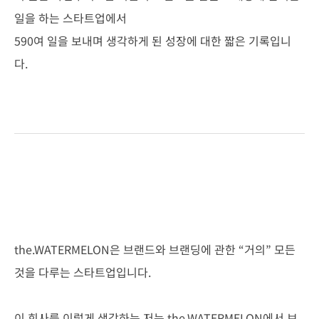
일을 하는 스타트업에서
590여 일을 보내며 생각하게 된 성장에 대한 짧은 기록입니
다.
the.WATERMELON은 브랜드와 브랜딩에 관한 “거의” 모든
것을 다루는 스타트업입니다.
이 회사를 이렇게 생각하는 저는 the.WATERMELON에서 브