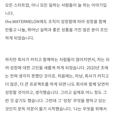
모든 스타트업, 아니 모든 일하는 사람들이 늘 하는 이야기입
니다.
the.WATERMELON에도 조직이 성장함에 따라 성장을 함께
만들고 나눌, 뛰어난 실력과 좋은 성품을 가진 많은 분이 조인
하게 되었습니다.
하지만 회사가 커지고 함께하는 사람들이 많아지면서, 저는 되
려 성장에 대한 고민을 새롭게 하게 되었습니다. 2020년 초에
는 전혀 생각지 못했던 것이죠. 처음에는, 마냥, 회사가 커지고
더 많은, 더 큰 프로젝트를 하게 되면 나도 회사와 함께 당연히
성장할 것이라고, 생각했습니다. 그리고 실제로 어느 정도 그
런 것 같기도 했습니다. 그런데 그 ‘성장’ 무엇을 향하고 있는
것인지 문득 의문이 들기 시작했습니다. ‘나는 무엇을 위해서