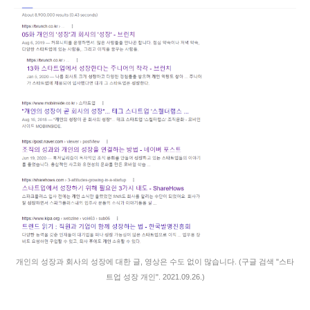
개인의 성장과 회사의 성장에 대한 글, 영상은 수도 없이 많습니다. (구글 검색 "스타
트업 성장 개인". 2021.09.26.)