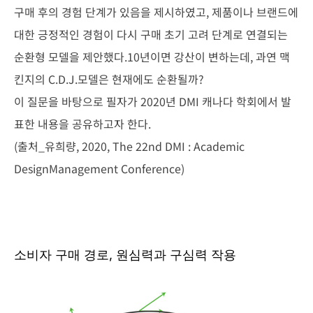
구매 후의 경험 단계
가 있음을 제시하였고, 제품이나 브랜드에
대한 긍정적인 경험이 다시
구매 초기 고려 단계로 연결되는
순환형 모델을 제안했다.10년이면 강
산이 변하는데, 과연 맥
킨지의 C.D.J.모델은 현재에도 순환될까?
이 질문을 바탕으로 필자가 2020년 DMI 캐나다 학회에서 발
표한 내
용을 공유하고자 한다.
(출처_유희량, 2020, The 22nd DMI : Academic
Design
Management Conference)
소비자 구매 경로, 원심력과 구심력 작용