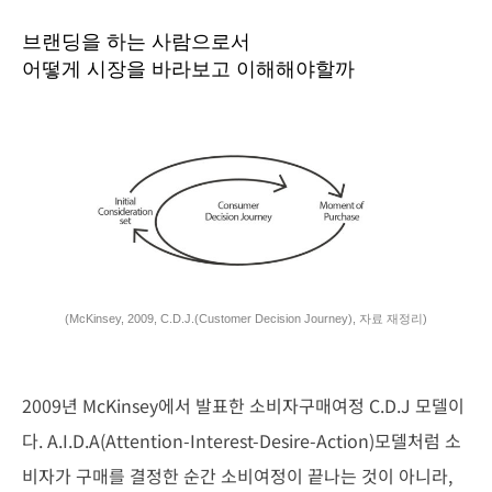
브랜딩을 하는 사람으로서
어떻게 시장을 바라보고 이해해야할까
(McKinsey, 2009, C.D.J.(Customer Decision Journey), 자료 재정리)
2009년 McKinsey에서 발표한 소비자구매여정 C.D.J 모델이
다.
A.I.D.A(Attention-Interest-Desire-Action)모델처럼 소
비자가 구매
를 결정한 순간 소비여정이 끝나는 것이 아니라,