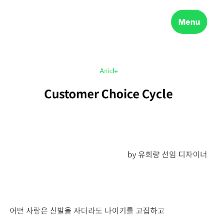
Menu
Article
Customer Choice Cycle
by 유희량 선임 디자이너
어떤 사람은 신발을 사더라도 나이키를 고집하고