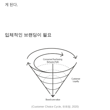
게 된다.
입체적인 브랜딩이 필요
(Customer Choice Cycle, 유희량, 2020)