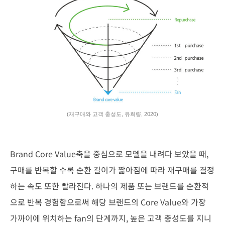
(재구매와 고객 충성도, 유희량, 2020)
Brand Core Value축을 중심으로 모델을 내려다 보았을 때,
구매를 반
복할 수록 순환 길이가 짧아짐에 따라 재구매를 결정
하는 속도 또한
빨라진다. 하나의 제품 또는 브랜드를 순환적
으로 반복 경험함으로써
해당 브랜드의 Core Value와 가장
가까이에 위치하는 fan의 단계까
지, 높은 고객 충성도를 지니