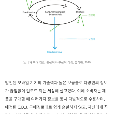
(소비자 구매 경로, 원심력과 구심력 작용, 유희량, 2020)
발전된 모바일 기기의 기술력과 높은 보급률로 다방면의 정보
가 끊임
없이 업로드 되는 세상에 살고있다. 이에 소비자는 제
품을 구매할 때
여러가지 정보를 동시 다발적으로 수용하며,
예정된 C.D.J. 구매경로
대로 쉽게 순환하지 않고, 자신에게 꼭