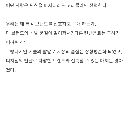
어떤 사람은 탄산을 마시더라도 코라콜라만 선택한다.
우리는 왜 특정 브랜드를 선호하고 구매 하는가.
타 브랜드의 신발 품질이 떨어져서? 다른 탄산음료는 구하기
어려워서?
그렇다기엔 기술의 발달로 시장의 품질은 상향평준화 되었고,
디지털의 발달로 다양한 브랜드와 접촉할 수 있는 매체는 많아
졌다.