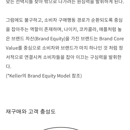
맞는 선택지를 찾아 밖으로 나
가려는 원심력을 발휘하게 된다.
그럼에도 불구하고, 소비자 구매행동 경로가 순환되도록 중심
을 잡아
주는 역할이 존재하며, 나이키, 코카콜라, 애플처럼 높
은 브랜드 자산
(Brand Equity)을 가진 브랜드는 Brand Core
Value를 중심으로 소비
자와 브랜드가 마치 하나인 것 처럼 정
서적으로 연결시켜 소비자들을
잡아 이끄는 구심력을 발휘한
다.
(*Keller의 Brand Equity Model 참조)
재구매와 고객 충성도