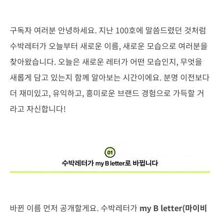
구독자 여러분 안녕하세요. 지난 100호에 말씀드렸던 것처럼
수박레터가 오늘부터 새로운 이름, 새로운 모습으로 여러분을
찾아왔습니다. 오늘은 새로운 레터가 어떤 모습인지, 무엇을
새롭게 담고 있는지 함께 알아보는 시간이에요. 분명 이전보다
더 재미있고, 유익하고, 흥미로운 브랜드 경험으로 가득할 거
라고 자신합니다!
바뀐 이름 먼저 공개할게요. 수박레터가
my B letter(마이비