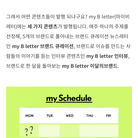
그래서 어떤 콘텐츠들이 발행 되냐구요? my B letter(마이비
레터)에는
세 가지 콘텐츠
가 발행됩니다. 매주 하나의 주제를
선정해, 5개의 브랜드로 풀어내는 브랜드 큐레이션 뉴스레터
인
my B letter 브랜드 큐레이션
, 브랜드로 이슈를 만드는 사
람들의 이야기를 듣는 인터뷰 콘텐츠인
my B letter 인터뷰
,
브랜드로 한 달을 돌아보는
my B letter 이달의브랜드
.