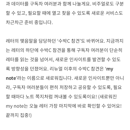
과 데이터를 구독자 여러분과 함께 나눌게요. 비주얼로도 구분
할 수 있고, 필요할 때에 열고 찾을 수 있도록 새로운 서비스도
차근차근 준비 중입니다.
레터의 맺음말을 담당하던 ‘수박C 참견’도 바뀌어요. 지금까지
는 레터의 하단에 수박C 참견을 통해 구독자 여러분이 단순히
레터를 읽는 것을 넘어서, 새로운 인사이트를 발견할 수 있도
록 방향성을 던졌어요. 리뉴얼 이후의 수박C 참견은 ‘
my
note
’라는 이름으로 새로워집니다. 새로운 인사이트뿐만 아니
라, 구독자 여러분들이 편히 저장하고 공유할 수 있도록, 필요
할 때마다 노트 쪽지처럼 꺼내볼 수 있도록이요! (새로워진
my note는 오늘 레터 가장 마지막에 바로 확인할 수 있어요!
끝까지 집중!)