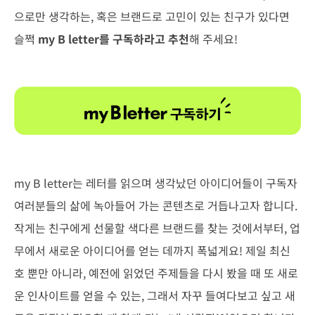
으로만 생각하는, 혹은 브랜드로 고민이 있는 친구가 있다면
슬쩍
my B letter를 구독하라고 추천
해 주세요!
my B letter는 레터를 읽으며 생각났던 아이디어들이 구독자
여러분들의 삶에 녹아들어 가는 콘텐츠로 거듭나고자 합니다.
작게는 친구에게 선물할 색다른 브랜드를 찾는 것에서부터, 업
무에서 새로운 아이디어를 얻는 데까지 폭넓게요! 제일 최신
호 뿐만 아니라, 예전에 읽었던 주제들을 다시 봤을 때 또 새로
운 인사이트를 얻을 수 있는, 그래서 자꾸 들여다보고 싶고 새