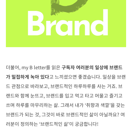
더불어, my B letter를 읽은
구독자 여러분의 일상에 브랜드
가 밀접하게 녹아 있다
고 느끼셨으면 좋겠습니다. 일상을 브랜
드 관점으로 바라보고, 브랜드적인 하루하루를 사는 거죠. 브
랜드와 함께 눈뜨고, 브랜드를 입고 먹고 타고 머물고 즐기고
쓰며 하루를 마무리하는 삶. 그래서 내가 ‘취향과 색깔’을 갖는
브랜드가 되는 것, 그것이 바로 브랜드적인 삶이 아닐까요? 여
러분이 정의하는 ‘브랜드적인 삶’이 궁금합니다!