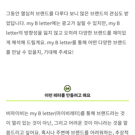
그동안 열심히 브랜드를 다루다 보니 많은 브랜드의 관심도 받
았답니다. my B letter에는 광고가 실릴 수 있지만, my B
letter의 방향성을 잃지 않고 오히려 다양한 브랜드를 재미있
게 해석해 드릴게요. my B letter를 통해 어떤 다양한 브랜드
를 만날 수 있을지, 기대해 주세요!
비마이비는 my B letter(마이비레터)를 통해 브랜드라는 것
이 멀리 있는 것이 아닌, 그리고 어려운 것이 아니라는 것을 말
씀드리고 싶어요. 혹시나 주변에 브랜드를 어려워하는, 추상적