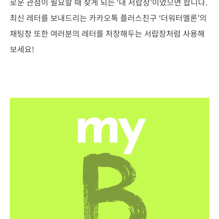
로운 관점이 필요할 때 찾게 되는 ‘내 서랍장’이었으면 합니다.
최신 레터를 보내드리는 카카오톡 플러스친구 ‘더워터멜론’의
채팅창 또한 여러분의 레터를 저장해두는 서랍장처럼 사용해
보세요!