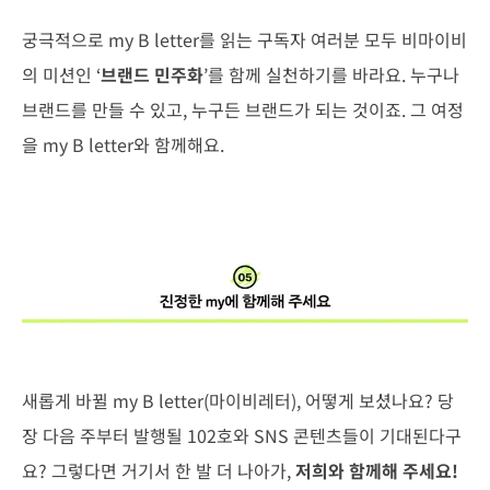
궁극적으로 my B letter를 읽는 구독자 여러분 모두 비마이비
의 미션인 ‘
브랜드 민주화
’를 함께 실천하기를 바라요. 누구나
브랜드를 만들 수 있고, 누구든 브랜드가 되는 것이죠. 그 여정
을 my B letter와 함께해요.
새롭게 바뀔 my B letter(마이비레터), 어떻게 보셨나요? 당
장 다음 주부터 발행될 102호와 SNS 콘텐츠들이 기대된다구
요? 그렇다면 거기서 한 발 더 나아가,
저희와 함께해 주세요!