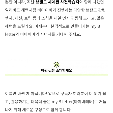
뿐만 아니라,
지난
브랜드 세계관 사전학습지
와 함께 나갔던
얼리버드 혜택
처럼 비마이비가 진행하는 다양한 브랜드 관련
행사, 세션, 트립 등의 소식을 제일 먼저 귀띔해 드리고, 많은
혜택을 드릴게요. 이제부터 본격적으로 만들어가는 my B
letter와 비마이비의 시너지를 기대해 주세요.
이름만 바뀐 게 아닙니다! 앞으로 구독자 여러분이 더 읽기 쉽
고, 활용하기는 더욱더 좋은 my B letter(마이비레터)로 거듭
나기 위해 새로운 구성으로 함께 합니다.