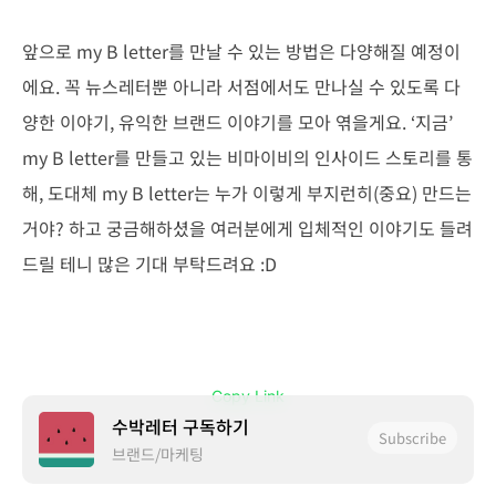
앞으로 my B letter를 만날 수 있는 방법은 다양해질 예정이
에요. 꼭 뉴스레터뿐 아니라 서점에서도 만나실 수 있도록 다
양한 이야기, 유익한 브랜드 이야기를 모아 엮을게요. ‘지금’
my B letter를 만들고 있는 비마이비의 인사이드 스토리를 통
해, 도대체 my B letter는 누가 이렇게 부지런히(중요) 만드는
거야? 하고 궁금해하셨을 여러분에게 입체적인 이야기도 들려
드릴 테니 많은 기대 부탁드려요 :D
수박레터 구독하기
Subscribe
브랜드/마케팅