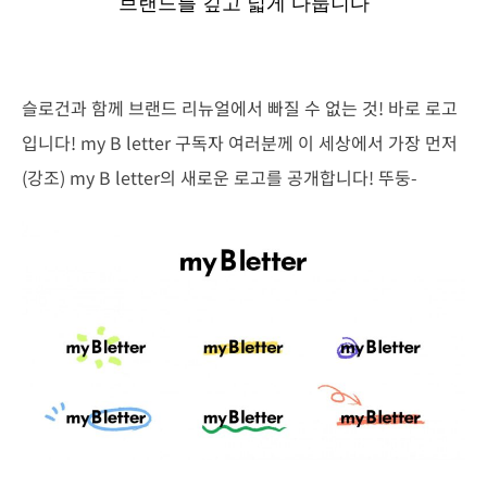
브랜드를 깊고 넓게 다룹니다
슬로건과 함께 브랜드 리뉴얼에서 빠질 수 없는 것! 바로 로고
입니다! my B letter 구독자 여러분께 이 세상에서 가장 먼저
(강조) my B letter의 새로운 로고를 공개합니다! 뚜둥-