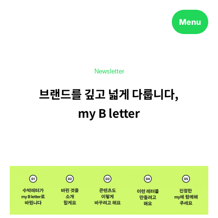
Menu
Newsletter
브랜드를 깊고 넓게 다룹니다,
my B letter