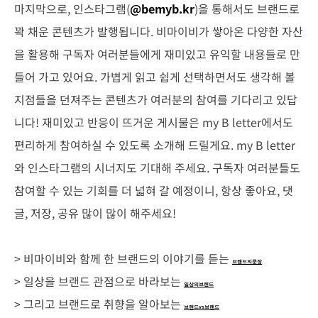
마지막으로, 인스타그램(
@bemyb.kr
)을 통해서도 브랜드로
꽉 채운 콘텐츠가 발행됩니다. 비마이비가 쌓아온 다양한 자산
을 활용해 구독자 여러분들에게 재미있고 유익할 내용들로 만
들어 가고 있어요. 가볍게 읽고 쉽게 선택하면서도 생각해 볼
지점들을 던져주는 콘텐츠가 여러분의 참여를 기다리고 있답
니다! 재미있고 반응이 뜨거운 게시물은 my B letter에서도
편리하게 참여하실 수 있도록 소개해 드릴게요. my B letter
와 인스타그램의 시너지도 기대해 주세요. 구독자 여러분들도
참여할 수 있는 기회를 더 넓혀 갈 예정이니, 항상 좋아요, 댓
글, 저장, 공유 많이 많이 해주세요!
> 비마이비와 함께 한 브랜드의 이야기를 듣는
브랜드의문장
> 일상을 브랜드 관점으로 바라보는
일상의브랜드
> 그리고 브랜드로 취향을 알아보는
브랜드vs브랜드