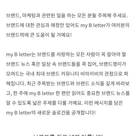
브랜드, 마케팅과 관련된 일을 하는 모든 분들 주목해 주세요.
브랜드에 대한 관심과 애정만 있어도 my B letter가 여러분의
브랜드력에 큰 도움이 될 거예요!
my B letter는 브랜드를 사랑하는 모든 사람이 꼭 알아야 할
브랜드 뉴스 혹은 일상 속 브랜드들을 콕 집어, 브랜드쟁이가
모여드는 국내 최대 브랜드 커뮤니티 비마이비의 관점으로 파
헤칩니다. 최근 주목받는 브랜드와 브랜드 소식을 깊게 바라보
고, 한 주에 my B letter 한 편만 읽어도 중요한 브랜드 뉴스를
알 수 있도록 넓은 주제를 다룰 거예요. 이런 메시지를 담은
my B letter의 새로운 슬로건을 공개합니다!