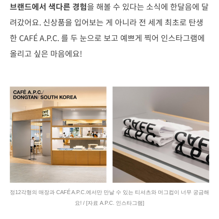
브랜드에서 색다른 경험
을 해볼 수 있다는 소식에 한달음에 달
려갔어요. 신상품을 입어보는 게 아니라 전 세계 최초로 탄생
한 CAFÉ A.P.C. 를 두 눈으로 보고 예쁘게 찍어 인스타그램에
올리고 싶은 마음에요!
정12각형의 매장과 CAFÉ A.P.C.에서만 만날 수 있는 티셔츠와 머그컵이 너무 궁금해
요! / [자료 A.P.C. 인스타그램]