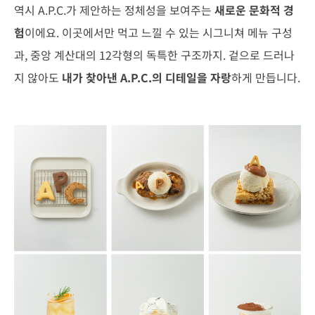
역시 A.P.C.가 제안하는 정체성을 보여주는
새로운 문화적 경
험
이에요. 이곳에서만 먹고 느낄 수 있는 시그니쳐 메뉴 구성
과, 중앙 계산대의 12각형의 독특한 구조까지. 겉으로 드러나
지 않아도
내가 찾아낸 A.P.C.의 디테일을 자랑
하게 만듭니다.