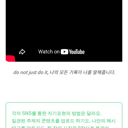
do not just do it, 나의 모든 기록이 나를 말해줍니다.
각자 SNS를 통한 자기표현의 방법은 달라요.
일관된 주제의 콘텐츠를 업로드 하기도, 나만의 해시