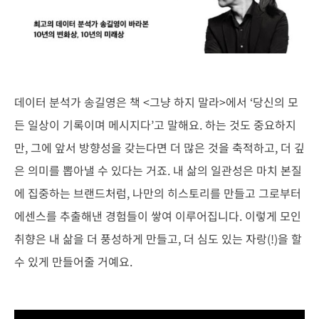
데이터 분석가 송길영은 책 <그냥 하지 말라>에서 ‘당신의 모
든 일상이 기록이며 메시지다’고 말해요. 하는 것도 중요하지
만, 그에 앞서 방향성을 갖는다면 더 많은 것을 축적하고, 더 깊
은 의미를 뽑아낼 수 있다는 거죠. 내 삶의 일관성은 마치 본질
에 집중하는 브랜드처럼, 나만의 히스토리를 만들고 그로부터
에센스를 추출해낸 경험들이 쌓여 이루어집니다. 이렇게 모인
취향은 내 삶을 더 풍성하게 만들고, 더 심도 있는 자랑(!)을 할
수 있게 만들어줄 거예요.