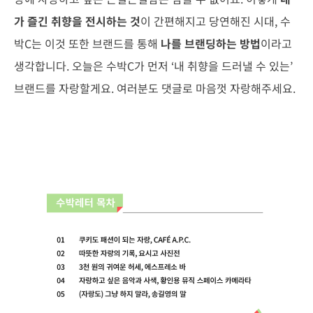
가 즐긴 취향을 전시하는 것
이 간편해지고 당연해진 시대, 수
박C는 이것 또한 브랜드를 통해
나를 브랜딩하는 방법
이라고
생각합니다. 오늘은 수박C가 먼저 ‘내 취향을 드러낼 수 있는’
브랜드를 자랑할게요. 여러분도 댓글로 마음껏 자랑해주세요.