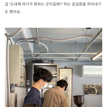
금 ‘도대체 여기가 뭐하는 곳이길래?’ 하는 궁금증을 자아내기
도 했어요.