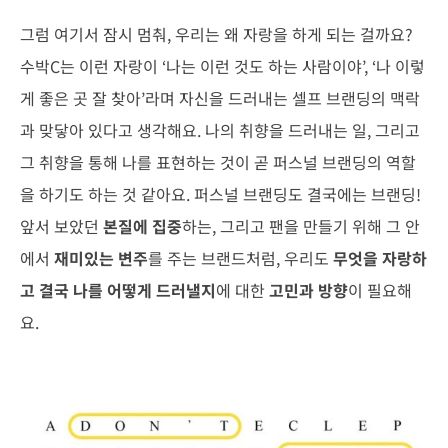
그럼 여기서 잠시 멈춰, 우리는 왜 자랑을 하게 되는 걸까요?
수박C는 이런 자랑이 ‘나는 이런 것도 하는 사람이야’, ‘나 이렇
게 좋은 곳 잘 찾아’라며 자신을 드러내는 셀프 브랜딩의 맥락
과 맞닿아 있다고 생각해요. 나의 취향을 드러내는 일, 그리고
그 취향을 통해 나를 표현하는 것이 곧 퍼스널 브랜딩의 역할
을 하기도 하는 것 같아요. 퍼스널 브랜딩도 결국에는 브랜딩!
앞서 보았던
본질에 집중
하는, 그리고 팬을 만들기 위해 그 안
에서
재미있는 변주
를 주는 브랜드처럼, 우리도
무엇을 자랑하
고 결국 나를 어떻게 드러낼지
에 대한
고민과 방향
이 필요해
요.