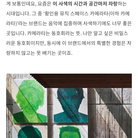
게 보통인데요, 요즘은
이 사색의 시간과 공간마저 자랑
하는
시대입니다. 그 중 ‘황인용 뮤직 스페이스 카메라타(이하 카메
라타)’라는 브랜드는 음악에 집중하며 사색하기에도 너무 좋은
곳입니다. 카메라타는 동호회라는 뜻. 나만 알고 싶은 비밀스
러운 동호회이지만, 동시에 이 브랜드에서의 특별한 경험은 자
랑하지 않고는 못 배기는 곳이죠.