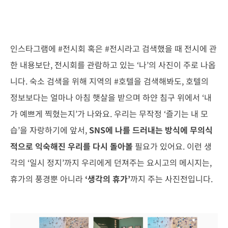
인스타그램에 #전시회 혹은 #전시라고 검색했을 때 전시에 관
한 내용보단, 전시회를 관람하고 있는 ‘나’의 사진이 주로 나옵
니다. 숙소 검색을 위해 지역의 #호텔을 검색해봐도, 호텔의
정보보다는 얼마나 아침 햇살을 받으며 하얀 침구 위에서 ‘내
가 예쁘게 찍혔는지’가 나와요. 우리는 무작정 ‘즐기는 내 모
습’을 자랑하기에 앞서,
SNS에 나를 드러내는 방식에 무의식
적으로 익숙해진 우리를 다시 돌아볼
필요가 있어요. 이런 생
각의 ‘일시 정지’까지 우리에게 던져주는 요시고의 메시지는,
휴가의 풍경뿐 아니라
‘생각의 휴가’
까지 주는 사진전입니다.