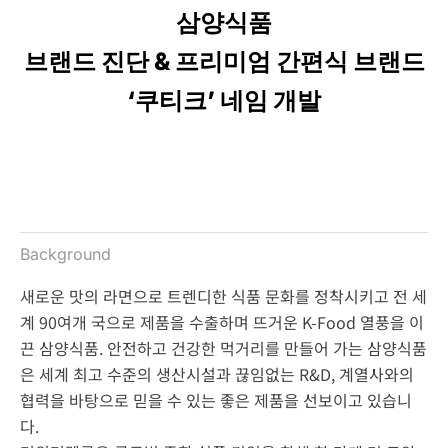
삼양식품
브랜드 진단 & 프리미엄 간편식 브랜드
‘쿠티크’ 네임 개발
Background
새로운 맛의 라면으로 트렌디한 식품 문화를 정착시키고 전 세
계 90여개 국으로 제품을 수출하며 뜨거운 K-Food 열풍을 이
끈 삼양식품. 안전하고 건강한 먹거리를 만들어 가는 삼양식품
은 세계 최고 수준의 생산시설과 끊임없는 R&D, 계열사와의
협력을 바탕으로 믿을 수 있는 좋은 제품을 선보이고 있습니
다.