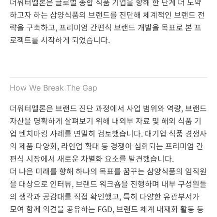
더워터멜론은 글로벌 종합 식품 기업을 향해 한 단계 더 도약
하고자 하는 삼양식품의 브랜드를 진단해 체계적인 브랜드 전
략을 구축하고, 프리미엄 간편식 브랜드 개발을 목표로 본 프
로젝트를 시작하게 되었습니다.
How We Break The Gap
더워터멜론은 브랜드 진단 과정에서 사업 범위와 역량, 브랜드
자산을 명확하게 살펴보기 위해 내외부 자료 및 해외 식품 기
업 벤치마킹 사례를 면밀히 검토했습니다. 대기업 식품 경쟁사
의 제품 다양화, 라인업 확대 등 경쟁이 심화되는 프리미엄 간
편식 시장에서 새로운 차별화 요소를 발견했습니다.
더 나은 미래를 향해 하나의 목표를 꿈꾸는 삼양식품의 임직원
을 대상으로 인터뷰, 브랜드 워크숍을 진행하며 내부 구성원들
의 생각과 공감대를 직접 확인했고, 특히 다양한 유관부서가
모여 함께 의견을 공유하는 FGD, 브랜드 체계 내재화 활동 등