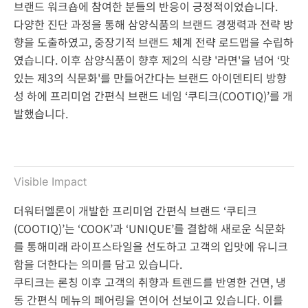
브랜드 워크숍에 참여한 분들의 반응이 긍정적이었습니다.
다양한 진단 과정을 통해 삼양식품의 브랜드 경쟁력과 전략 방
향을 도출하였고, 중장기적 브랜드 체계 전략 로드맵을 수립하
였습니다. 이후 삼양식품이 향후 제2의 식량 '라면'을 넘어 ‘맛
있는 제3의 식문화'를 만들어간다는 브랜드 아이덴티티 방향
성 하에 프리미엄 간편식 브랜드 네임 ‘쿠티크(COOTIQ)’를 개
발했습니다.
Visible Impact
더워터멜론이 개발한 프리미엄 간편식 브랜드 ‘쿠티크
(COOTIQ)’는 ‘COOK’과 ‘UNIQUE’를 결합해 새로운 식문화
를 통해미래 라이프스타일을 선도하고 고객의 입맛에 유니크
함을 더한다는 의미를 담고 있습니다.
쿠티크는 론칭 이후 고객의 취향과 트렌드를 반영한 건면, 냉
동 간편식 메뉴의 페어링을 연이어 선보이고 있습니다. 이를