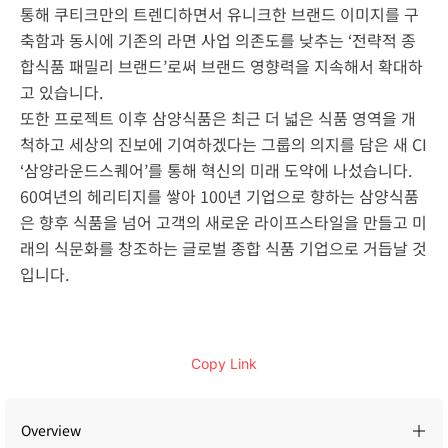
통해 쿠티크만의 트렌디하면서 유니크한 브랜드 이미지를 구
축함과 동시에 기존의 라면 사업 의존도를 낮추는 ‘전략적 종
합식품 패밀리 브랜드’로써 브랜드 영향력을 지속해서 확대하
고 있습니다.
또한 프로젝트 이후 삼양식품은 최근 더 넓은 식품 영역을 개
척하고 세상의 진보에 기여하겠다는 그룹의 의지를 담은 새 CI
‘삼양라운드스퀘어’를 통해 혁신의 미래 도약에 나섰습니다.
60여년의 헤리티지를 쌓아 100년 기업으로 향하는 삼양식품
은 향후 식품을 넘어 고객의 새로운 라이프스타일을 만들고 미
래의 식문화를 창조하는 글로벌 종합 식품 기업으로 거듭날 것
입니다.
Overview