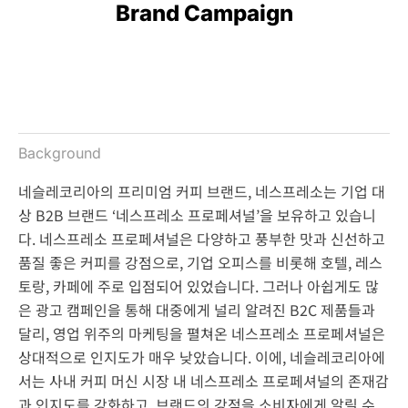
Brand Campaign
Background
네슬레코리아의 프리미엄 커피 브랜드, 네스프레소는 기업 대
상 B2B 브랜드 ‘네스프레소 프로페셔널’을 보유하고 있습니
다. 네스프레소 프로페셔널은 다양하고 풍부한 맛과 신선하고
품질 좋은 커피를 강점으로, 기업 오피스를 비롯해 호텔, 레스
토랑, 카페에 주로 입점되어 있었습니다. 그러나 아쉽게도 많
은 광고 캠페인을 통해 대중에게 널리 알려진 B2C 제품들과
달리, 영업 위주의 마케팅을 펼쳐온 네스프레소 프로페셔널은
상대적으로 인지도가 매우 낮았습니다. 이에, 네슬레코리아에
서는 사내 커피 머신 시장 내 네스프레소 프로페셔널의 존재감
과 인지도를 강화하고, 브랜드의 강점을 소비자에게 알릴 수