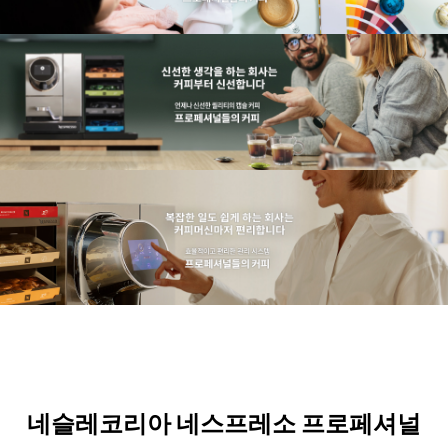
네슬레코리아 네스프레소 프로페셔널