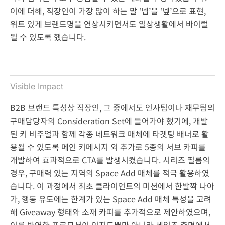
이에 더해, 직장인이 가장 많이 하는 말 ‘넵’을 ‘넾’으로 표현,
위트 있게 브랜드명을 연상시키면서도 일상생활에서 바이럴
될 수 있도록 했습니다.
Visible Impact
B2B 브랜드 특성상 직장인, 그 중에서도 인사팀이나 재무팀의
구매담당자의 Consideration Set에 들어가야 했기에, 개발
된 키 비주얼과 함께 각종 네트워크 매체에 타겟팅 배너로 활
용될 수 있도록 메인 키메시지 외 추가로 5종의 서브 카피를
개발하여 효과적으로 CTA를 발생시켰습니다. 시리즈 필름의
경우, 구매력 있는 지역의 Space Add 매체를 적극 활용하였
습니다. 이 과정에서 최초 클라이언트의 미션에서 한발짝 나아
가, 행동 유도에는 한계가 있는 Space Add 매체 특성을 고려
해 Giveaway 형태와 소재 카피를 추가적으로 제안하였으며,