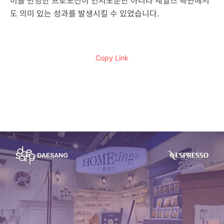
이를 반영한 프로모션이 인지도뿐만 아니라 세일즈 측면에서
도 의미 있는 성과를 발생시킬 수 있었습니다.