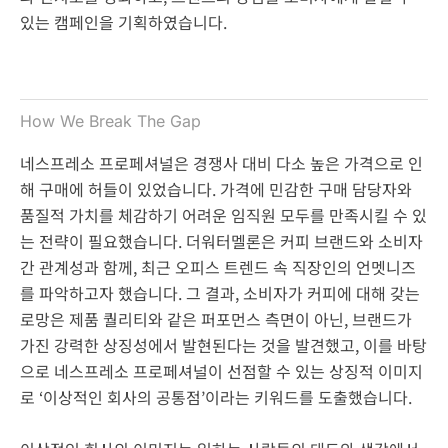
있는 캠페인을 기획하였습니다.
How We Break The Gap
네스프레소 프로페셔널은 경쟁사 대비 다소 높은 가격으로 인
해 구매에 허들이 있었습니다. 가격에 민감한 구매 담당자와
품질적 가치를 체감하기 어려운 임직원 모두를 만족시킬 수 있
는 전략이 필요했습니다. 더워터멜론은 커피 브랜드와 소비자
간 관계성과 함께, 최근 오피스 트렌드 속 직장인의 언멧니즈
를 파악하고자 했습니다. 그 결과, 소비자가 커피에 대해 갖는
로망은 제품 퀄리티와 같은 퍼포먼스 측면이 아닌, 브랜드가
가진 강력한 상징성에서 발현된다는 것을 발견했고, 이를 바탕
으로 네스프레소 프로페셔널이 선점할 수 있는 상징적 이미지
로 ‘이상적인 회사의 공통점’이라는 키워드를 도출했습니다.