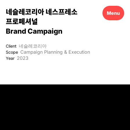
네슬레코리아 네스프레소
Menu
프로페셔널
Brand Campaign
네슬레코리아
Client
Campaign Planning & Execution
Scope
2023
Year