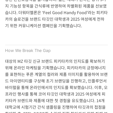
지 기능성 항목을 간식류에 반영하여 차별화된 제품을 선보였
습니다. 더워터멜론은 ‘Feel Good Handy Food’라는 피키타
카의 슬로건을 브랜드 타깃인 대학생과 2025 여성에게 전하
기 위한 커뮤니케이션 캠페인을 기획했습니다.
How We Break The Gap
대상의 MZ 타깃 신규 브랜드 피키타카의 인지도를 확보하기
위해 온라인 마케팅을 기획했습니다. 피키타카의 긍정에너지
를 표현하는 푸른 계열의 컬러와 제품 이미지를 활용하여 브랜
드 아이덴티티를 구상해 초기 브랜딩을 진행하고, 인플루언서
바이럴을 통해 온라인에서의 인지도를 확보했습니다. 이후, 오
프라인 행사를 통해 코어 타깃인 대학생과 2025 여성에게 피
키타카 브랜드와 제품에 대한 첫 경험을 유도했습니다. 14개
대학교에 시험기간 간식 샘플링을 진행하여 타깃과의 접점을