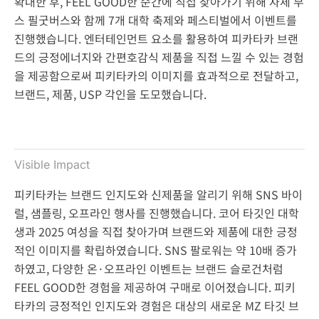
확대한 후, FEEL GOOD한 순간에 직접 찾아가기 위해 자체 부
스 필굿버스와 함께 7개 대학 축제와 페스티벌에서 이벤트를
진행했습니다. 엔터테인먼트 요소를 활용하여 피카타카 브랜
드의 긍정에너지와 간편호감식 제품을 직접 느낄 수 있는 경험
을 제공함으로써 피키타카의 이미지를 효과적으로 전달하고,
브랜드, 제품, USP 각인을 도모했습니다.
Visible Impact
피키타카는 브랜드 인지도와 신제품을 알리기 위해 SNS 바이
럴, 샘플링, 오프라인 행사를 진행했습니다. 코어 타깃인 대학
생과 2025 여성을 직접 찾아가며 브랜드와 제품에 대한 긍정
적인 이미지를 확립하였습니다. SNS 팔로워는 약 10배 증가
하였고, 다양한 온·오프라인 이벤트는 브랜드 슬로건처럼
FEEL GOOD한 경험을 제공하여 구매로 이어졌습니다. 피키
타카의 긍정적인 인지도와 경험은 대상의 새로운 MZ 타깃 브