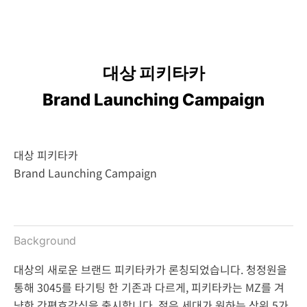
대상 피키타카
Brand Launching Campaign
대상 피키타카
Brand Launching Campaign
Background
대상의 새로운 브랜드 피키타카가 론칭되었습니다. 청정원을
통해 3045를 타기팅 한 기존과 다르게, 피키타카는 MZ를 겨
냥한 간편호감식을 출시합니다. 젊은 세대가 원하는 상위 5가