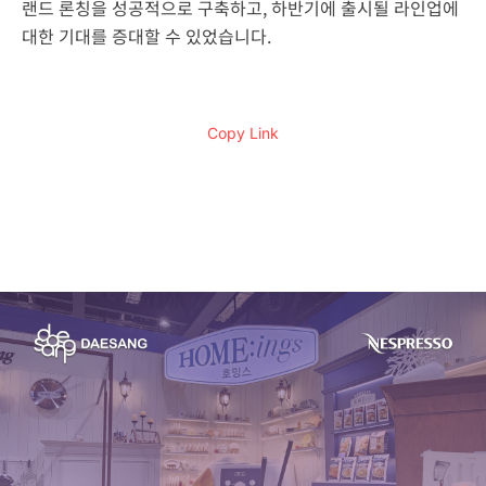
랜드 론칭을 성공적으로 구축하고, 하반기에 출시될 라인업에
대한 기대를 증대할 수 있었습니다.