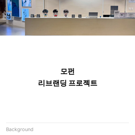
모펀
리브랜딩 프로젝트
Background