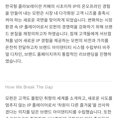
한국형 콜라보레이션 카페의 시초이자 IP의 온오프라인 경험
을 만들어 내는 모펀은 시장 내 다각화된 고객 니즈를 충족시
켜야 하는 새로운 국면을 맞이하게 되었습니다. 변화하는 시장
환경 속 IP 플레이어로서 모펀의 경쟁력을 강화하기 위해 브랜
드 본질을 재정의하고자 하였습니다. 잠재 고객들에게 서브컬
쳐를 넘어 새로운 IP 경험을 제공하는 모펀의 비전과 가치를
온전히 전달하고자 브랜드 아이덴티티 시스템 수립부터 비주
얼 디자인, 브랜드 홈페이지까지 통합적인 리브랜딩을 진행하
였습니다.
How We Break The Gap
모펀은 고객도 몰랐던 취향의 세계를 소개하고, 새로운 시도를
멈추지 않는 IP 플레이어로서 ‘차원이 다른 즐거움’을 선사하
겠다는 의지를 담은 브랜드 아이덴티티를 수립했습니다. 또한